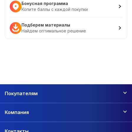
Бонусная программа
Копите баллы с каждой покупки
Подберем материалы
Найдем оптимальное решение
Покупателям
Компания
Контакты