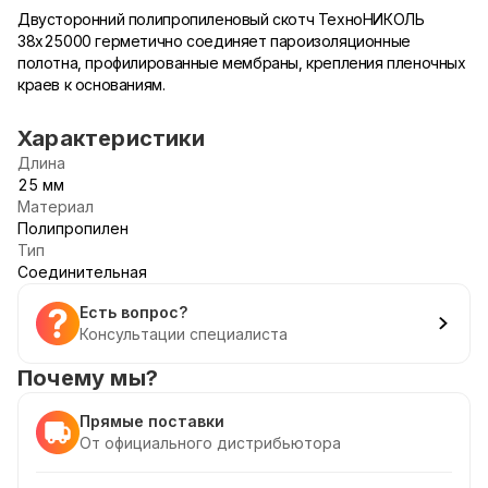
Двусторонний полипропиленовый скотч ТехноНИКОЛЬ
38х25000 герметично соединяет пароизоляционные
полотна, профилированные мембраны, крепления пленочных
краев к основаниям.
Характеристики
Длина
25 мм
Материал
Полипропилен
Тип
Соединительная
Есть вопрос?
Консультации специалиста
Почему мы?
Прямые поставки
От официального дистрибьютора