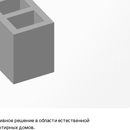
ивное решение в области естественной
ртирных домов.