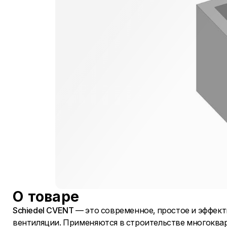
О товаре
Schiedel CVENT
— это современное, простое и эффект
вентиляции. Применяются в строительстве многоква