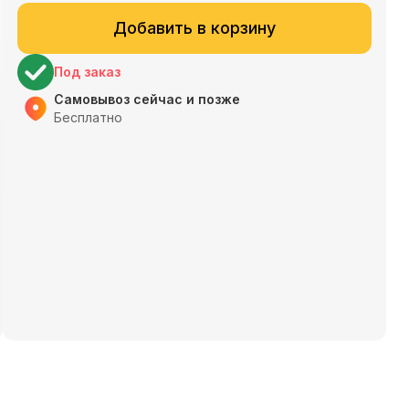
Добавить в корзину
Под заказ
Самовывоз сейчас и позже
Бесплатно