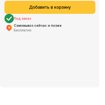
Добавить в корзину
Под заказ
Самовывоз сейчас и позже
Бесплатно