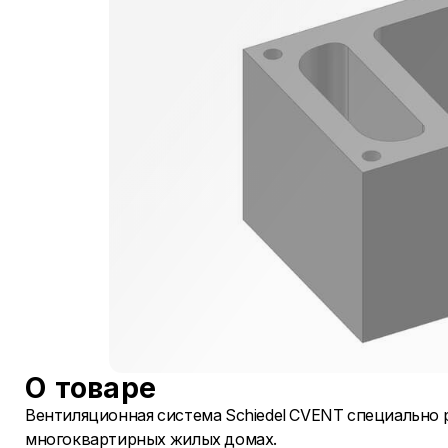
О товаре
Вентиляционная система Schiedel CVENT специально 
многоквартирных жилых домах.