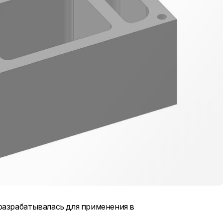
разрабатывалась для применения в