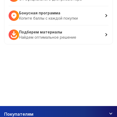
Бонусная программа
Копите баллы с каждой покупки
Подберем материалы
Найдем оптимальное решение
Покупателям