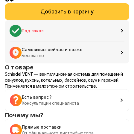
Добавить в корзину
Под заказ
Самовывоз сейчас и позже
Бесплатно
О товаре
Schiedel VENT — вентиляционная система для помещений
санузлов, кухонь, котельных, бассейнов, саун и гаражей.
Применяется в малоэтажном строительстве.
Есть вопрос?
Консультации специалиста
Почему мы?
Прямые поставки
От официального дистрибьютора