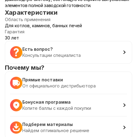
элементов полной заводской готовности.
Характеристики
Область применения
Для котлов, каминов, банных печей
Гарантия
30 лет
Есть вопрос?
Консультации специалиста
Почему мы?
Прямые поставки
От официального дистрибьютора
Бонусная программа
Копите баллы с каждой покупки
Подберем материалы
Найдем оптимальное решение