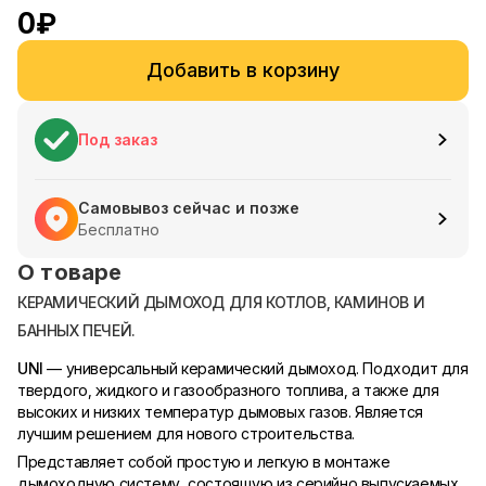
0
₽
Добавить в корзину
Под заказ
Самовывоз сейчас и позже
Бесплатно
О товаре
КЕРАМИЧЕСКИЙ ДЫМОХОД ДЛЯ КОТЛОВ, КАМИНОВ И
БАННЫХ ПЕЧЕЙ.
UNI
— универсальный керамический дымоход. Подходит для
твердого, жидкого и газообразного топлива, а также для
высоких и низких температур дымовых газов. Является
лучшим решением для нового строительства.
Представляет собой простую и легкую в монтаже
дымоходную систему, состоящую из серийно выпускаемых