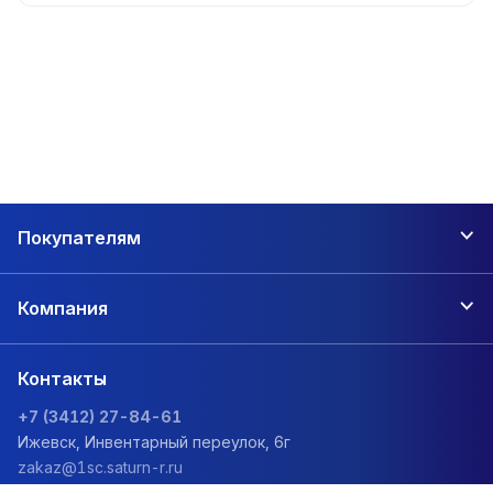
Покупателям
Компания
Контакты
+7 (3412) 27-84-61
Ижевск, Инвентарный переулок, 6г
zakaz@1sc.saturn-r.ru