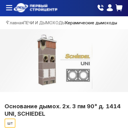
Главная
ПЕЧИ И ДЫМОХОДЫ
Керамические дымоходы
Основание дымох. 2х. 3 пм 90° д. 1414
UNI, SCHIEDEL
шт