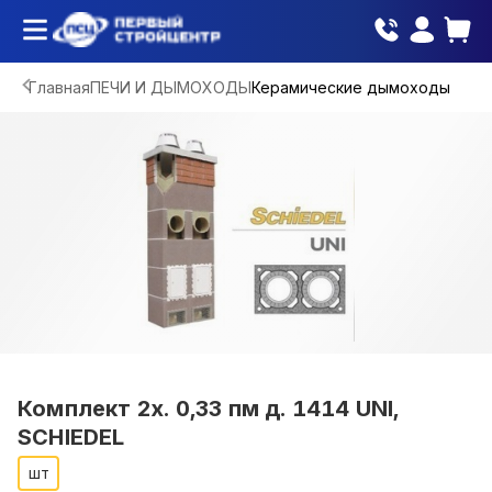
Главная
ПЕЧИ И ДЫМОХОДЫ
Керамические дымоходы
Комплект 2х. 0,33 пм д. 1414 UNI,
SCHIEDEL
шт