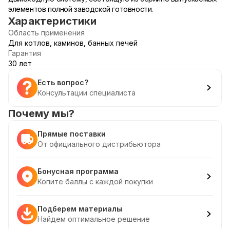
элементов полной заводской готовности.
Характеристики
Область применения
Для котлов, каминов, банных печей
Гарантия
30 лет
Есть вопрос?
Консультации специалиста
Почему мы?
Прямые поставки
От официального дистрибьютора
Бонусная программа
Копите баллы с каждой покупки
Подберем материалы
Найдем оптимальное решение