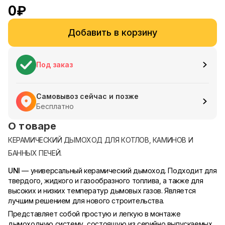
0
₽
Добавить в корзину
Под заказ
Самовывоз сейчас и позже
Бесплатно
О товаре
КЕРАМИЧЕСКИЙ ДЫМОХОД ДЛЯ КОТЛОВ, КАМИНОВ И
БАННЫХ ПЕЧЕЙ.
UNI
— универсальный керамический дымоход. Подходит для
твердого, жидкого и газообразного топлива, а также для
высоких и низких температур дымовых газов. Является
лучшим решением для нового строительства.
Представляет собой простую и легкую в монтаже
дымоходную систему, состоящую из серийно выпускаемых