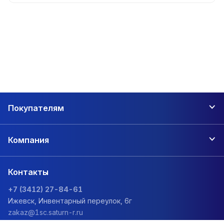
Покупателям
Компания
Контакты
+7 (3412) 27-84-61
Ижевск, Инвентарный переулок, 6г
zakaz@1sc.saturn-r.ru