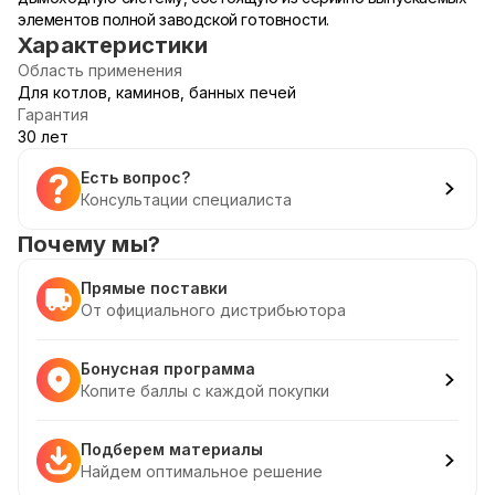
элементов полной заводской готовности.
Характеристики
Область применения
Для котлов, каминов, банных печей
Гарантия
30 лет
Есть вопрос?
Консультации специалиста
Почему мы?
Прямые поставки
От официального дистрибьютора
Бонусная программа
Копите баллы с каждой покупки
Подберем материалы
Найдем оптимальное решение