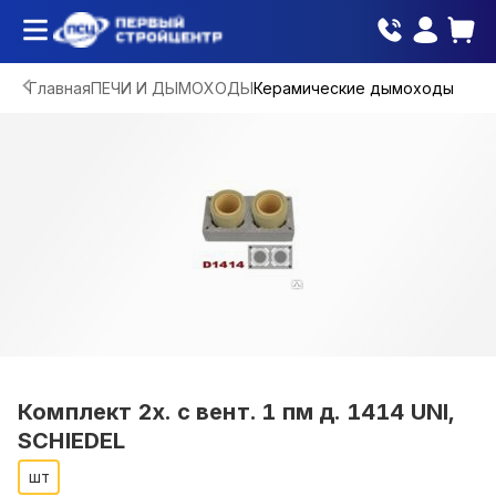
Главная
ПЕЧИ И ДЫМОХОДЫ
Керамические дымоходы
Комплект 2х. с вент. 1 пм д. 1414 UNI,
SCHIEDEL
шт