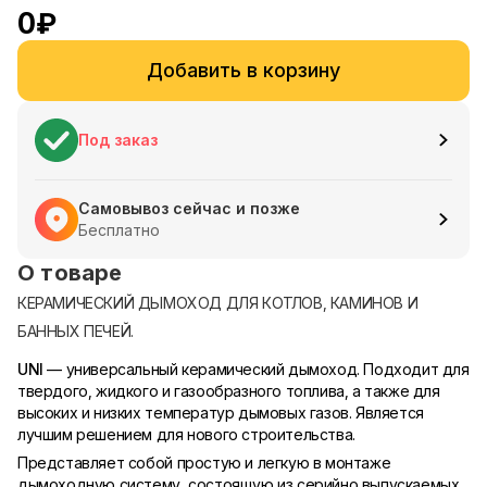
0
₽
Добавить в корзину
Под заказ
Самовывоз сейчас и позже
Бесплатно
О товаре
КЕРАМИЧЕСКИЙ ДЫМОХОД ДЛЯ КОТЛОВ, КАМИНОВ И
БАННЫХ ПЕЧЕЙ.
UNI
— универсальный керамический дымоход. Подходит для
твердого, жидкого и газообразного топлива, а также для
высоких и низких температур дымовых газов. Является
лучшим решением для нового строительства.
Представляет собой простую и легкую в монтаже
дымоходную систему, состоящую из серийно выпускаемых