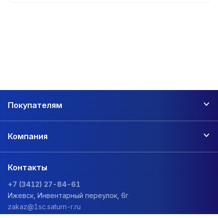
Покупателям
Компания
Контакты
+7 (3412) 27-84-61
Ижевск, Инвентарный переулок, 6г
zakaz@1sc.saturn-r.ru