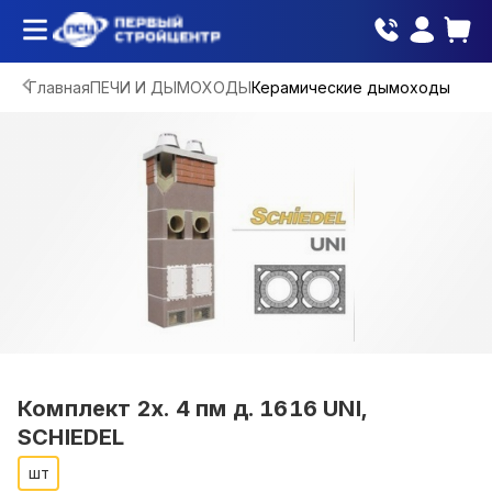
Главная
ПЕЧИ И ДЫМОХОДЫ
Керамические дымоходы
Комплект 2х. 4 пм д. 1616 UNI,
SCHIEDEL
шт