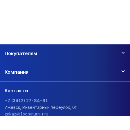
Покупателям
Компания
Контакты
+7 (3412) 27-84-61
Ижевск, Инвентарный переулок, 6г
zakaz@1sc.saturn-r.ru