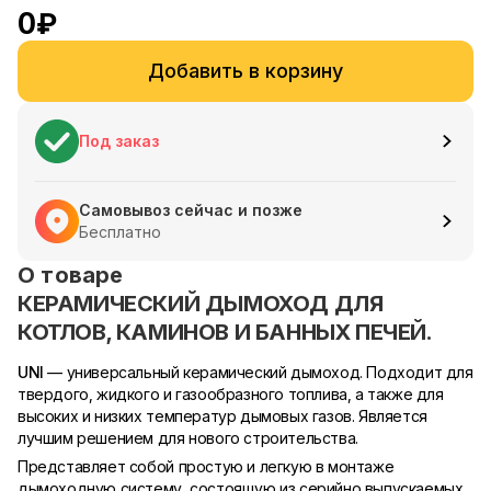
0
₽
Добавить в корзину
Под заказ
Самовывоз сейчас и позже
Бесплатно
О товаре
КЕРАМИЧЕСКИЙ ДЫМОХОД ДЛЯ
КОТЛОВ, КАМИНОВ И БАННЫХ ПЕЧЕЙ.
UNI
— универсальный керамический дымоход. Подходит для
твердого, жидкого и газообразного топлива, а также для
высоких и низких температур дымовых газов. Является
лучшим решением для нового строительства.
Представляет собой простую и легкую в монтаже
дымоходную систему, состоящую из серийно выпускаемых