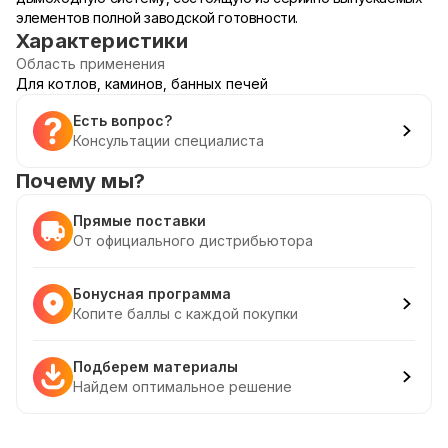
элементов полной заводской готовности.
Характеристики
Область применения
Для котлов, каминов, банных печей
Есть вопрос?
Консультации специалиста
Почему мы?
Прямые поставки
От официального дистрибьютора
Бонусная программа
Копите баллы с каждой покупки
Подберем материалы
Найдем оптимальное решение