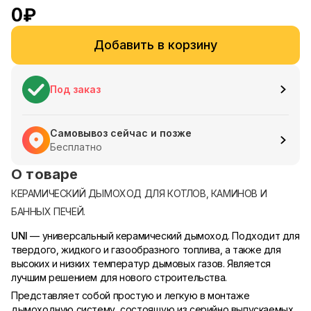
0
₽
Добавить в корзину
Под заказ
Самовывоз сейчас и позже
Бесплатно
О товаре
КЕРАМИЧЕСКИЙ ДЫМОХОД ДЛЯ КОТЛОВ, КАМИНОВ И
БАННЫХ ПЕЧЕЙ.
UNI
— универсальный керамический дымоход. Подходит для
твердого, жидкого и газообразного топлива, а также для
высоких и низких температур дымовых газов. Является
лучшим решением для нового строительства.
Представляет собой простую и легкую в монтаже
дымоходную систему, состоящую из серийно выпускаемых