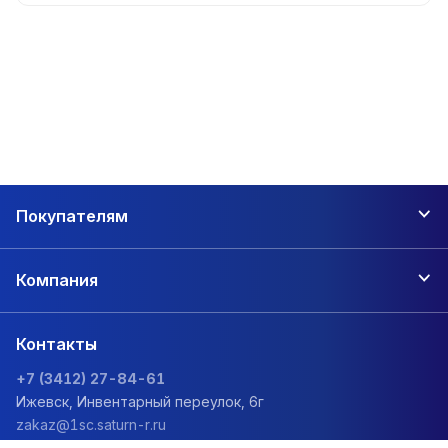
Покупателям
Компания
Контакты
+7 (3412) 27-84-61
Ижевск, Инвентарный переулок, 6г
zakaz@1sc.saturn-r.ru