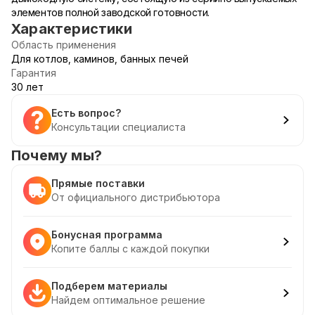
элементов полной заводской готовности.
Характеристики
Область применения
Для котлов, каминов, банных печей
Гарантия
30 лет
Есть вопрос?
Консультации специалиста
Почему мы?
Прямые поставки
От официального дистрибьютора
Бонусная программа
Копите баллы с каждой покупки
Подберем материалы
Найдем оптимальное решение