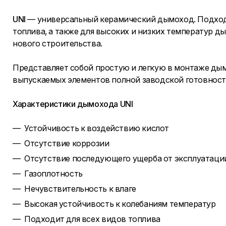
UNI
— универсальный керамический дымоход. Подходи
топлива, а также для высоких и низких температур д
нового строительства.
Представляет собой простую и легкую в монтаже ды
выпускаемых элементов полной заводской готовност
Характеристики дымохода UNI
Устойчивость к воздействию кислот
Отсутствие коррозии
Отсутствие последующего ущерба от эксплуатации
Газоплотность
Нечувствительность к влаге
Высокая устойчивость к колебаниям температур
Подходит для всех видов топлива