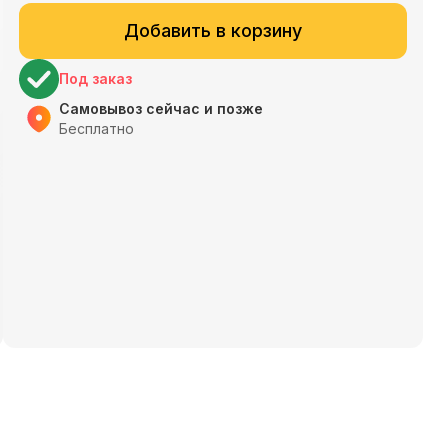
Добавить в корзину
Под заказ
Самовывоз сейчас и позже
Бесплатно