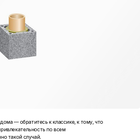
ома — обратитесь к классике, к тому, что
ривлекательность по всем
но такой случай.