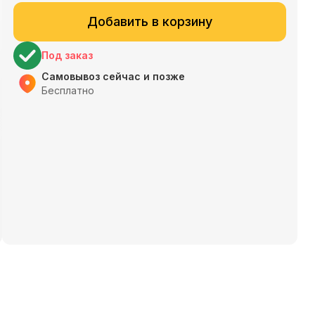
Добавить в корзину
Под заказ
Самовывоз сейчас и позже
Бесплатно