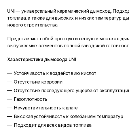
UNI
— универсальный керамический дымоход. Подходи
топлива, а также для высоких и низких температур д
нового строительства.
Представляет собой простую и легкую в монтаже ды
выпускаемых элементов полной заводской готовност
Характеристики дымохода UNI
Устойчивость к воздействию кислот
Отсутствие коррозии
Отсутствие последующего ущерба от эксплуатации
Газоплотность
Нечувствительность к влаге
Высокая устойчивость к колебаниям температур
Подходит для всех видов топлива