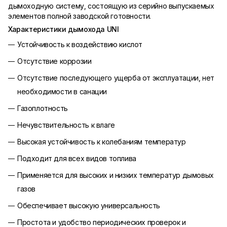
дымоходную систему, состоящую из серийно выпускаемых
элементов полной заводской готовности.
Характеристики дымохода UNI
Устойчивость к воздействию кислот
Отсутствие коррозии
Отсутствие последующего ущерба от эксплуатации, нет
необходимости в санации
Газоплотность
Нечувствительность к влаге
Высокая устойчивость к колебаниям температур
Подходит для всех видов топлива
Применяется для высоких и низких температур дымовых
газов
Обеспечивает высокую универсальность
Простота и удобство периодических проверок и