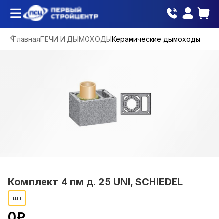
Главная
ПЕЧИ И ДЫМОХОДЫ
Керамические дымоходы
Комплект 4 пм д. 25 UNI, SCHIEDEL
шт
0
₽