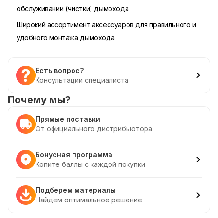
обслуживании (чистки) дымохода
Широкий ассортимент аксессуаров для правильного и
удобного монтажа дымохода
Есть вопрос?
Консультации специалиста
Почему мы?
Прямые поставки
От официального дистрибьютора
Бонусная программа
Копите баллы с каждой покупки
Подберем материалы
Найдем оптимальное решение