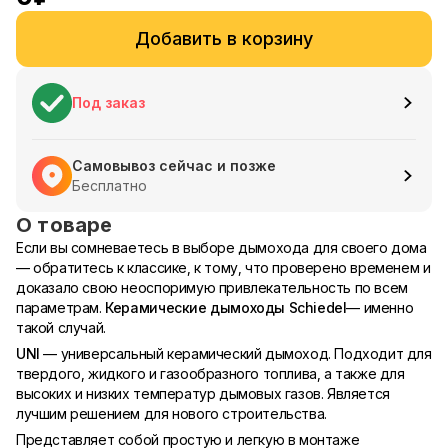
Добавить в корзину
Под заказ
Самовывоз сейчас и позже
Бесплатно
О товаре
Если вы сомневаетесь в выборе дымохода для своего дома
— обратитесь к классике, к тому, что проверено временем и
доказало свою неоспоримую привлекательность по всем
параметрам.
Керамические дымоходы Schiedel
— именно
такой случай.
UNI
— универсальный керамический дымоход. Подходит для
твердого, жидкого и газообразного топлива, а также для
высоких и низких температур дымовых газов. Является
лучшим решением для нового строительства.
Представляет собой простую и легкую в монтаже