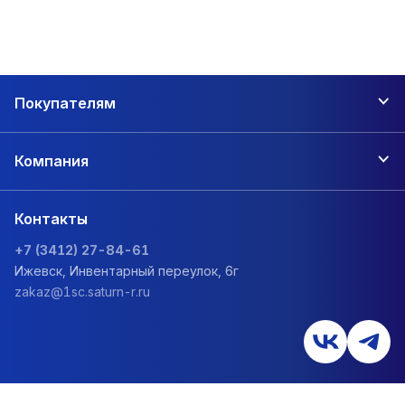
Покупателям
Компания
Контакты
+7 (3412) 27-84-61
Ижевск, Инвентарный переулок, 6г
zakaz@1sc.saturn-r.ru
Политика обработки персональных данных