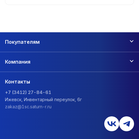
Покупателям
Компания
Контакты
+7 (3412) 27-84-61
Ижевск, Инвентарный переулок, 6г
zakaz@1sc.saturn-r.ru