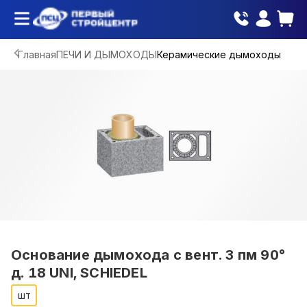
Главная
ПЕЧИ И ДЫМОХОДЫ
Керамические дымоходы
Основание дымохода с вент. 3 пм 90°
д. 18 UNI, SCHIEDEL
шт