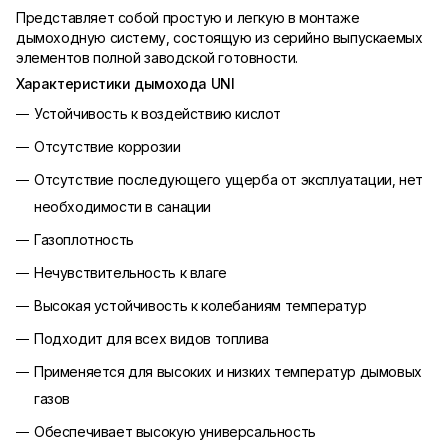
Представляет собой простую и легкую в монтаже
дымоходную систему, состоящую из серийно выпускаемых
элементов полной заводской готовности.
Характеристики дымохода UNI
Устойчивость к воздействию кислот
Отсутствие коррозии
Отсутствие последующего ущерба от эксплуатации, нет
необходимости в санации
Газоплотность
Нечувствительность к влаге
Высокая устойчивость к колебаниям температур
Подходит для всех видов топлива
Применяется для высоких и низких температур дымовых
газов
Обеспечивает высокую универсальность