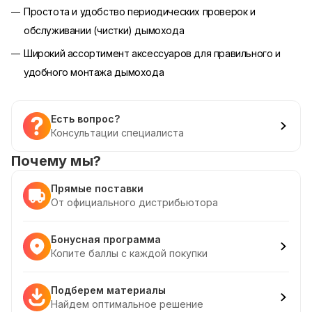
Простота и удобство периодических проверок и
обслуживании (чистки) дымохода
Широкий ассортимент аксессуаров для правильного и
удобного монтажа дымохода
Есть вопрос?
Консультации специалиста
Почему мы?
Прямые поставки
От официального дистрибьютора
Бонусная программа
Копите баллы с каждой покупки
Подберем материалы
Найдем оптимальное решение