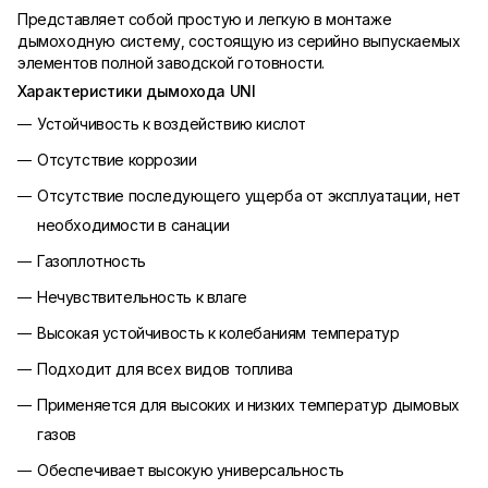
Представляет собой простую и легкую в монтаже
дымоходную систему, состоящую из серийно выпускаемых
элементов полной заводской готовности.
Характеристики дымохода UNI
Устойчивость к воздействию кислот
Отсутствие коррозии
Отсутствие последующего ущерба от эксплуатации, нет
необходимости в санации
Газоплотность
Нечувствительность к влаге
Высокая устойчивость к колебаниям температур
Подходит для всех видов топлива
Применяется для высоких и низких температур дымовых
газов
Обеспечивает высокую универсальность