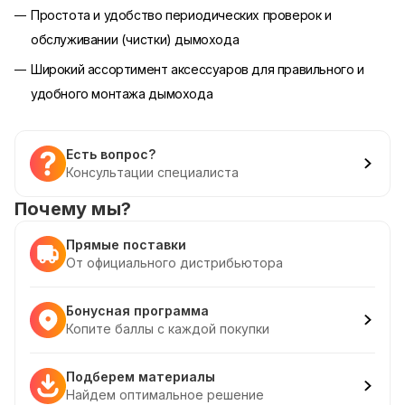
Простота и удобство периодических проверок и
обслуживании (чистки) дымохода
Широкий ассортимент аксессуаров для правильного и
удобного монтажа дымохода
Есть вопрос?
Консультации специалиста
Почему мы?
Прямые поставки
От официального дистрибьютора
Бонусная программа
Копите баллы с каждой покупки
Подберем материалы
Найдем оптимальное решение