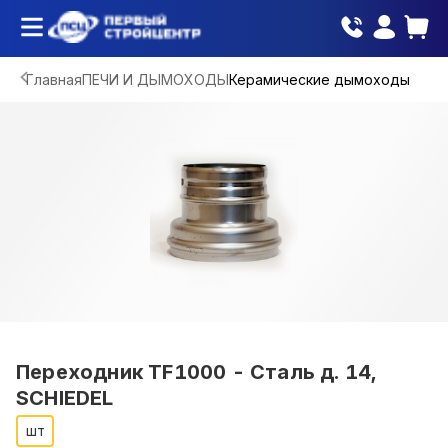
Главная
ПЕЧИ И ДЫМОХОДЫ
Керамические дымоходы
Переходник TF1000 - Сталь д. 14,
SCHIEDEL
шт