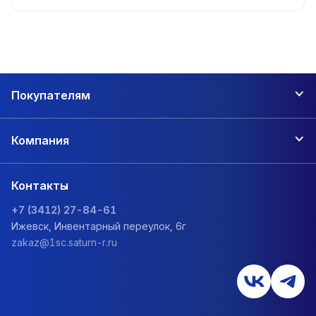
Покупателям
Компания
Контакты
+7 (3412) 27-84-61
Ижевск, Инвентарный переулок, 6г
zakaz@1sc.saturn-r.ru