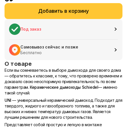
Добавить в корзину
Под заказ
Самовывоз сейчас и позже
Бесплатно
О товаре
Если вы сомневаетесь в выборе дымохода для своего дома
— обратитесь к классике, к тому, что проверено временем и
доказало свою неоспоримую привлекательность по всем
параметрам.
Керамические дымоходы Schiedel
— именно
такой случай.
UNI
— универсальный керамический дымоход. Подходит для
твердого, жидкого и газообразного топлива, а также для
высоких и низких температур дымовых газов. Является
лучшим решением для нового строительства.
Представляет собой простую и легкую в монтаже