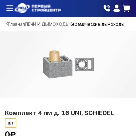
Главная
ПЕЧИ И ДЫМОХОДЫ
Керамические дымоходы
Комплект 4 пм д. 16 UNI, SCHIEDEL
шт
0
₽