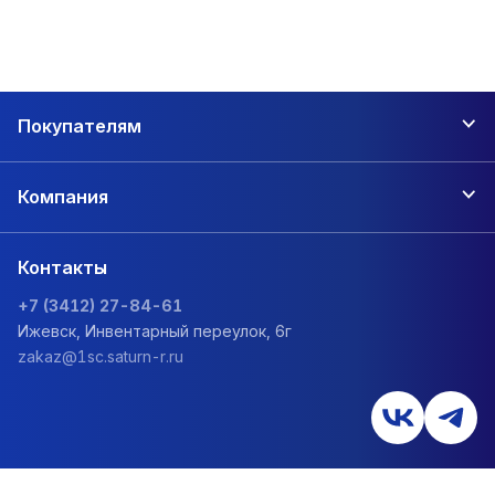
Покупателям
Компания
Контакты
+7 (3412) 27-84-61
Ижевск, Инвентарный переулок, 6г
zakaz@1sc.saturn-r.ru
Политика обработки персональных данных