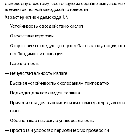
дымоходную систему, состоящую из серийно выпускаемых
элементов полной заводской готовности.
Характеристики дымохода UNI
Устойчивость к воздействию кислот
Отсутствие коррозии
Отсутствие последующего ущерба от эксплуатации, нет
необходимости в санации
Газоплотность
Нечувствительность к влаге
Высокая устойчивость к колебаниям температур
Подходит для всех видов топлива
Применяется для высоких и низких температур дымовых
газов
Обеспечивает высокую универсальность
Простота и удобство периодических проверок и