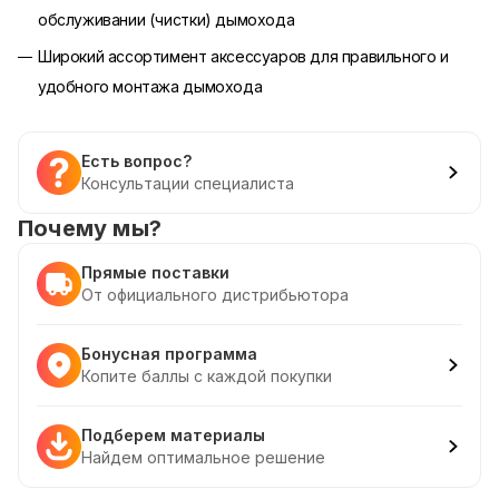
обслуживании (чистки) дымохода
Широкий ассортимент аксессуаров для правильного и
удобного монтажа дымохода
Есть вопрос?
Консультации специалиста
Почему мы?
Прямые поставки
От официального дистрибьютора
Бонусная программа
Копите баллы с каждой покупки
Подберем материалы
Найдем оптимальное решение