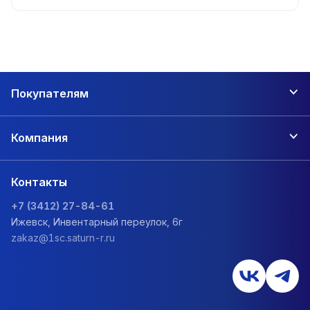
Покупателям
Компания
Контакты
+7 (3412) 27-84-61
Ижевск, Инвентарный переулок, 6г
zakaz@1sc.saturn-r.ru