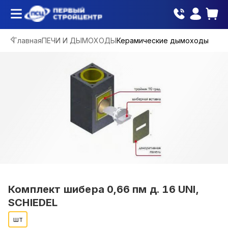
Главная
ПЕЧИ И ДЫМОХОДЫ
Керамические дымоходы
Комплект шибера 0,66 пм д. 16 UNI,
SCHIEDEL
шт