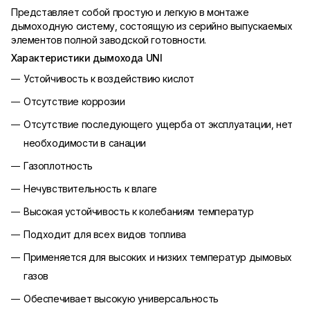
Представляет собой простую и легкую в монтаже
дымоходную систему, состоящую из серийно выпускаемых
элементов полной заводской готовности.
Характеристики дымохода UNI
Устойчивость к воздействию кислот
Отсутствие коррозии
Отсутствие последующего ущерба от эксплуатации, нет
необходимости в санации
Газоплотность
Нечувствительность к влаге
Высокая устойчивость к колебаниям температур
Подходит для всех видов топлива
Применяется для высоких и низких температур дымовых
газов
Обеспечивает высокую универсальность