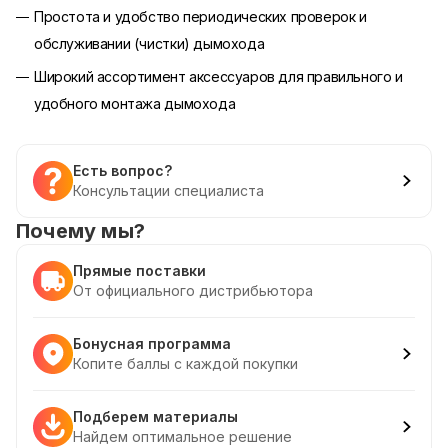
Простота и удобство периодических проверок и
обслуживании (чистки) дымохода
Широкий ассортимент аксессуаров для правильного и
удобного монтажа дымохода
Есть вопрос?
Консультации специалиста
Почему мы?
Прямые поставки
От официального дистрибьютора
Бонусная программа
Копите баллы с каждой покупки
Подберем материалы
Найдем оптимальное решение