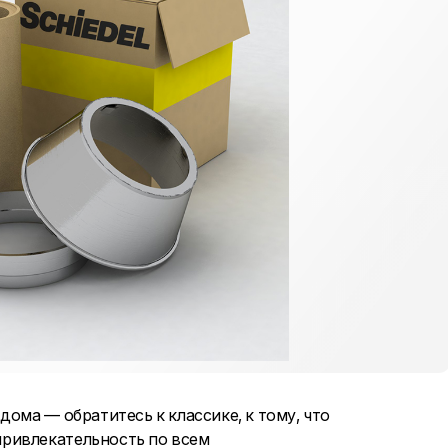
ома — обратитесь к классике, к тому, что
ривлекательность по всем