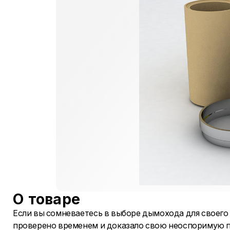
О товаре
Если вы сомневаетесь в выборе дымохода для своего д
проверено временем и доказало свою неоспоримую п