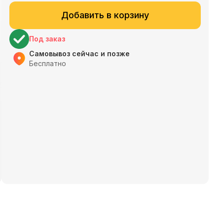
Добавить в корзину
Под заказ
Самовывоз сейчас и позже
Бесплатно