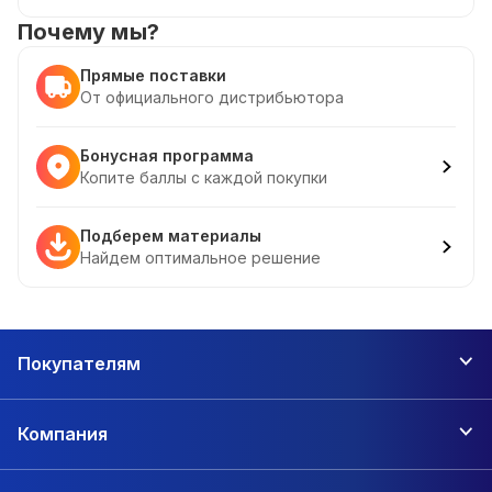
Почему мы?
Прямые поставки
От официального дистрибьютора
Бонусная программа
Копите баллы с каждой покупки
Подберем материалы
Найдем оптимальное решение
Покупателям
Компания