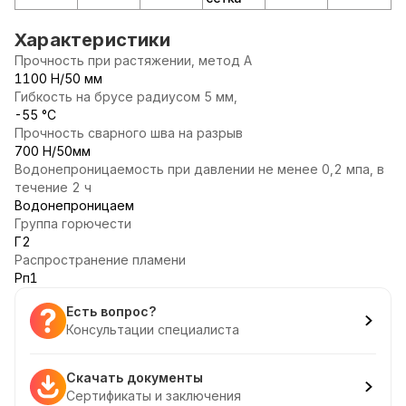
Характеристики
Прочность при растяжении, метод А
1100 Н/50 мм
Гибкость на брусе радиусом 5 мм,
-55 °С
Прочность сварного шва на разрыв
700 Н/50мм
Водонепроницаемость при давлении не менее 0,2 мпа, в
течение 2 ч
Водонепроницаем
Группа горючести
Г2
Распространение пламени
Рп1
Есть вопрос?
Консультации специалиста
Скачать документы
Сертификаты и заключения