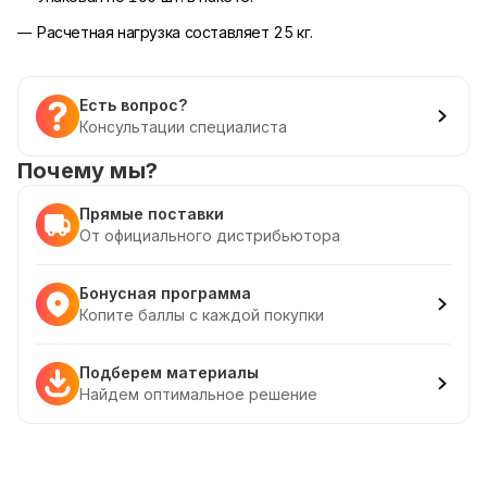
Расчетная нагрузка составляет 25 кг.
Есть вопрос?
Консультации специалиста
Почему мы?
Прямые поставки
От официального дистрибьютора
Бонусная программа
Копите баллы с каждой покупки
Подберем материалы
Найдем оптимальное решение