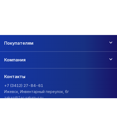
Покупателям
Компания
Контакты
+7 (3412) 27-84-61
Ижевск, Инвентарный переулок, 6г
zakaz@1sc.saturn-r.ru