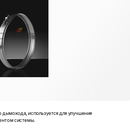
 дымохода, используется для улучшения
ментом системы.