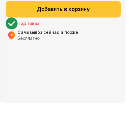
Добавить в корзину
Под заказ
Самовывоз сейчас и позже
Бесплатно