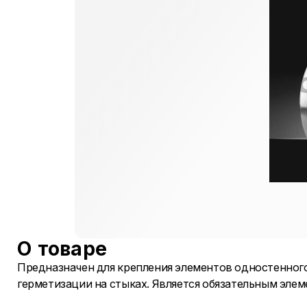
О товаре
Предназначен для крепления элементов одностенного
герметизации на стыках. Является обязательным эле