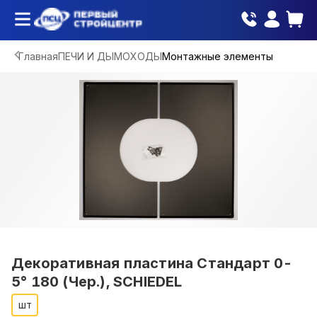
Главная
ПЕЧИ И ДЫМОХОДЫ
Монтажные элементы
Декоративная пластина Стандарт 0-
5° 180 (Чер.), SCHIEDEL
шт