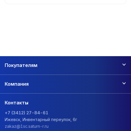
Покупателям
Компания
Контакты
+7 (3412) 27-84-61
Ижевск, Инвентарный переулок, 6г
zakaz@1sc.saturn-r.ru