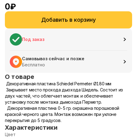
0
₽
Добавить в корзину
Под заказ
Самовывоз сейчас и позже
Бесплатно
О товаре
Декоративная пластина Schiedel Permeter Ø180 мм
Закрывает место прохода дыохода Шидель. Состоит из
двух частей, что облегчает монтаж и обеспечивает
установку после монтажа дымохода Перметр.
Декоративная пластина 0-5 гр. окрашена порошковой
краской черного цвета. Монтаж возможен при уклоне
перекрытия до 5 градусов.
Характеристики
Цвет