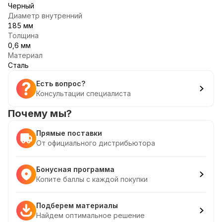
Черный
Диаметр внутренний
185 мм
Толщина
0,6 мм
Материал
Сталь
Есть вопрос?
Консультации специалиста
Почему мы?
Прямые поставки
От официального дистрибьютора
Бонусная программа
Копите баллы с каждой покупки
Подберем материалы
Найдем оптимальное решение