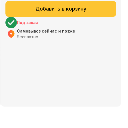
Добавить в корзину
Под заказ
Самовывоз сейчас и позже
Бесплатно