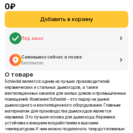
0
₽
Добавить в корзину
Под заказ
Самовывоз сейчас и позже
Бесплатно
О товаре
Schiedel является одним из лучших производителей
керамических и стальных дымоходов, а также
вентиляционных каналов для жилых домов и промышленных
помещений. Компания Schiedel – это лидер на рынке
дымоходного и вентиляционного оборудования. Главным
материалом для производства дымоходов является
керамика. Это лучшая основа для дымохода. Керамика
устойчива к внешним воздействиям и высоким
температурам. К ним можно подключать твердотопливные