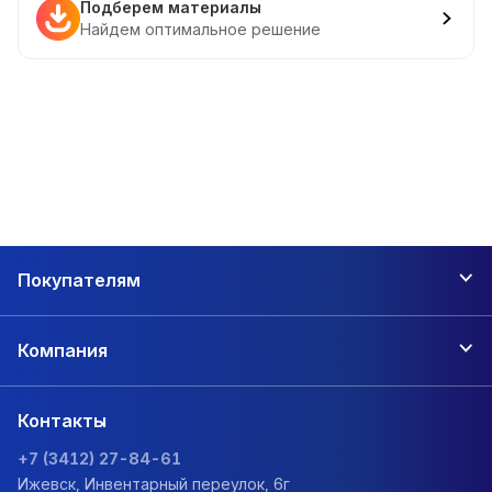
Подберем материалы
Найдем оптимальное решение
Покупателям
Компания
Контакты
+7 (3412) 27-84-61
Ижевск, Инвентарный переулок, 6г