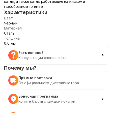
котлы, а также котлы работающие на жидком и
газообразном топливе.
Характеристики
Цвет
Черный
Материал
Сталь
Толщина
0,6 мм
Есть вопрос?
Консультации специалиста
Почему мы?
Прямые поставки
От официального дистрибьютора
Бонусная программа
Копите баллы с каждой покупки