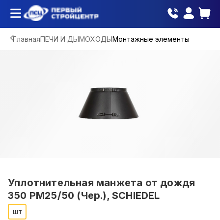
Главная
ПЕЧИ И ДЫМОХОДЫ
Монтажные элементы
Уплотнительная манжета от дождя
350 PM25/50 (Чер.), SCHIEDEL
шт