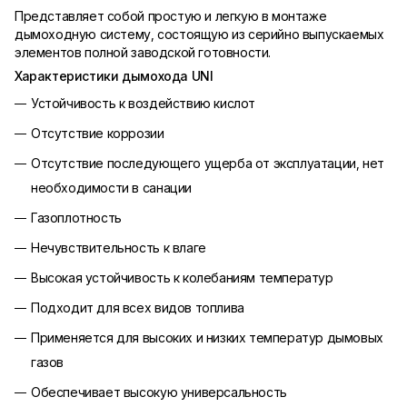
Представляет собой простую и легкую в монтаже
дымоходную систему, состоящую из серийно выпускаемых
элементов полной заводской готовности.
Характеристики дымохода UNI
Устойчивость к воздействию кислот
Отсутствие коррозии
Отсутствие последующего ущерба от эксплуатации, нет
необходимости в санации
Газоплотность
Нечувствительность к влаге
Высокая устойчивость к колебаниям температур
Подходит для всех видов топлива
Применяется для высоких и низких температур дымовых
газов
Обеспечивает высокую универсальность