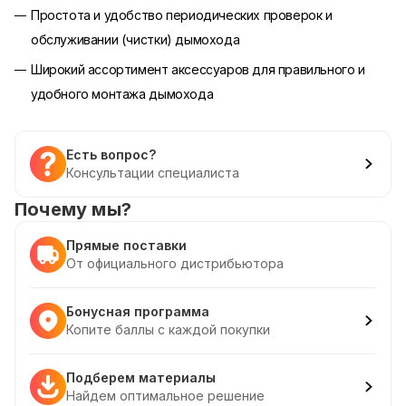
Простота и удобство периодических проверок и
обслуживании (чистки) дымохода
Широкий ассортимент аксессуаров для правильного и
удобного монтажа дымохода
Есть вопрос?
Консультации специалиста
Почему мы?
Прямые поставки
От официального дистрибьютора
Бонусная программа
Копите баллы с каждой покупки
Подберем материалы
Найдем оптимальное решение