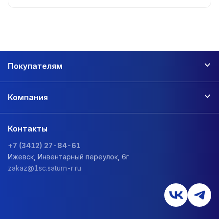
Покупателям
Компания
Контакты
+7 (3412) 27-84-61
Ижевск, Инвентарный переулок, 6г
zakaz@1sc.saturn-r.ru