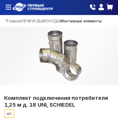
Главная
ПЕЧИ И ДЫМОХОДЫ
Монтажные элементы
Комплект подключения потребителя
1,25 м д. 18 UNI, SCHIEDEL
шт