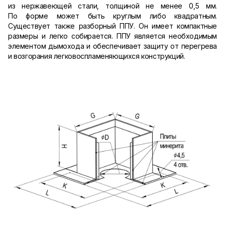
из нержавеющей стали, толщиной не менее 0,5 мм.
По форме может быть круглым либо квадратным.
Существует также разборный ППУ. Он имеет компактные
размеры и легко собирается. ППУ является необходимым
элементом дымохода и обеспечивает защиту от перегрева
и возгорания легковоспламеняющихся конструкций.