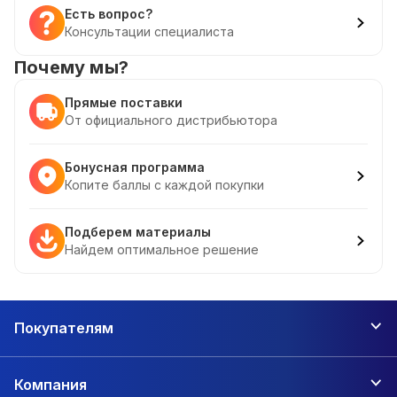
Есть вопрос?
Консультации специалиста
Почему мы?
Прямые поставки
От официального дистрибьютора
Бонусная программа
Копите баллы с каждой покупки
Подберем материалы
Найдем оптимальное решение
Покупателям
Компания