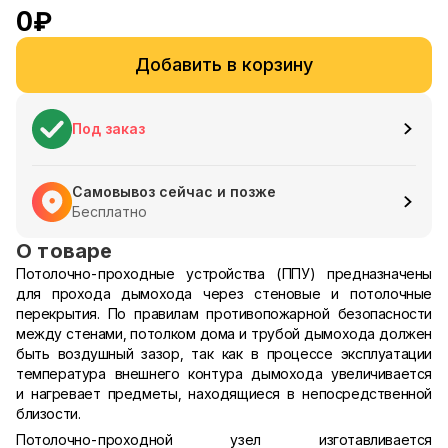
0
₽
Добавить в корзину
Под заказ
Самовывоз сейчас и позже
Бесплатно
О товаре
Потолочно-проходные устройства (ППУ) предназначены
для прохода дымохода через стеновые и потолочные
перекрытия. По правилам противопожарной безопасности
между стенами, потолком дома и трубой дымохода должен
быть воздушный зазор, так как в процессе эксплуатации
температура внешнего контура дымохода увеличивается
и нагревает предметы, находящиеся в непосредственной
близости.
Потолочно-проходной узел изготавливается