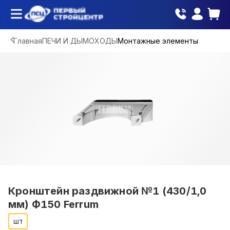
Главная
ПЕЧИ И ДЫМОХОДЫ
Монтажные элементы
Кронштейн раздвижной №1 (430/1,0
мм) Ф150 Ferrum
шт