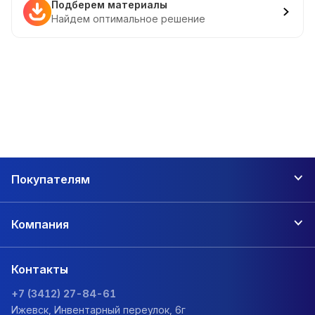
Подберем материалы
Найдем оптимальное решение
Покупателям
Компания
Контакты
+7 (3412) 27-84-61
Ижевск, Инвентарный переулок, 6г