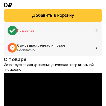
0
₽
Добавить в корзину
Под заказ
Самовывоз сейчас и позже
Бесплатно
О товаре
Используется для крепления дымохода в вертикальной
плоскости.