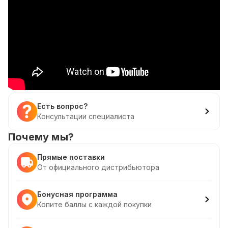
Есть вопрос?
Консультации специалиста
Почему мы?
Прямые поставки
От официального дистрибьютора
Бонусная программа
Копите баллы с каждой покупки