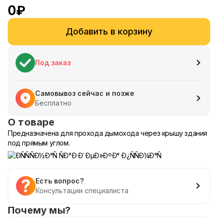
0
₽
Добавить в корзину
Под заказ
Самовывоз сейчас и позже
Бесплатно
О товаре
Предназначена для прохода дымохода через крышу здания
под прямым углом.
Есть вопрос?
Консультации специалиста
Почему мы?