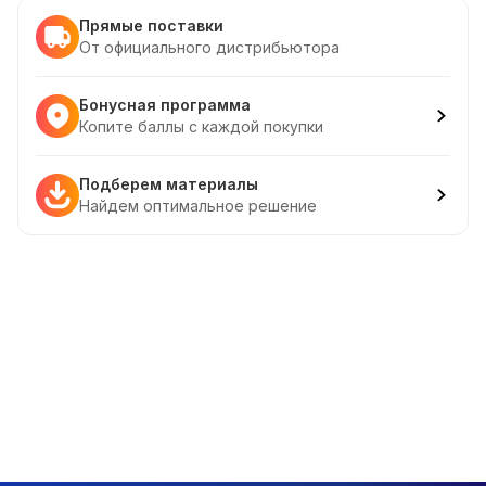
Прямые поставки
От официального дистрибьютора
Бонусная программа
Копите баллы с каждой покупки
Подберем материалы
Найдем оптимальное решение