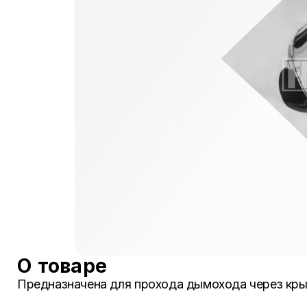
О товаре
Предназначена для прохода дымохода через кры