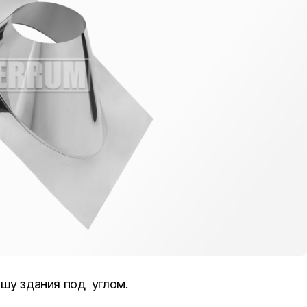
шу здания под углом.