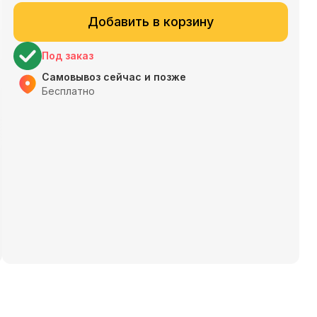
Добавить в корзину
Под заказ
Самовывоз сейчас и позже
Бесплатно