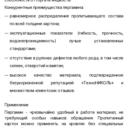
Конкурентные преимущества пергамина:
равномерное распределение пропитывающего состава
по всей толщине картона;
эксплуатационные показатели (гибкость, прочность,
водонепроницаемость) лучше установленных
стандартами;
отсутствие в рулонах дефектов любого рода, в том числе
склеек, отверстий и вмятин;
высокое качество материала, подтвержденное
безукоризненной репутацией «ТехноНИКОЛЬ» и
множеством клиентских отзывов.
Применение
Пергамин - чрезвычайно удобный в работе материал, не
требующий особых навыков обращения. Пропитанный
картон можно применять на кровлях без специальных