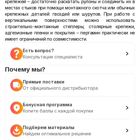
крепежей – достаточно раскатать рулоны и соединить их в
местах стыков при помощи монтажного скотча или обычных
крепежных деталей: гвоздей или шурупов. При работе с
вертикальными поверхностями можно использовать
строительно-монтажные степлеры, столярные крепежи,
адгезионные пленки и покрытия – пергамин практически не
имеет ограничений по совместимости.
Есть вопрос?
Консультации специалиста
Почему мы?
Прямые поставки
От официального дистрибьютора
Бонусная программа
Копите баллы с каждой покупки
Подберем материалы
Найдем оптимальное решение