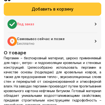
Добавить в корзину
Под заказ
Самовывоз сейчас и позже
Бесплатно
О товаре
Пергамин – беспокровный материал, широко применяемый
для паро-, ветро- и гидроизоляции кровельных и стеновых
конструкций. Целесообразно использовать пергамин в
качестве основы (подкладки) для кровельных ковров, а
также для предохранения тепло-, звукоизоляционных слоев
стен и перекрытий от сконденсированной и атмосферной
влаги. На заводах пергамин производят путем пропитывания
кровельного картона нефтяным битумом. Готовый материал
обладает уникальными водоотталкивающими свойствами,
придавая строительным конструкциям гидрофобность –
способность отторгать жидкость.