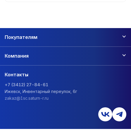
Покупателям
Компания
Контакты
+7 (3412) 27-84-61
Ижевск, Инвентарный переулок, 6г
zakaz@1sc.saturn-r.ru