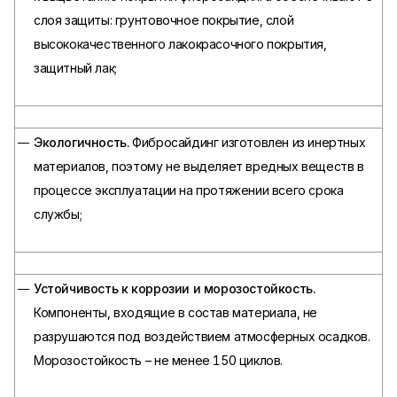
слоя защиты: грунтовочное покрытие, слой
высококачественного лакокрасочного покрытия,
защитный лак;
Экологичность.
Фибросайдинг изготовлен из инертных
материалов, поэтому не выделяет вредных веществ в
процессе эксплуатации на протяжении всего срока
службы;
Устойчивость к коррозии и морозостойкость.
Компоненты, входящие в состав материала, не
разрушаются под воздействием атмосферных осадков.
Морозостойкость – не менее 150 циклов.