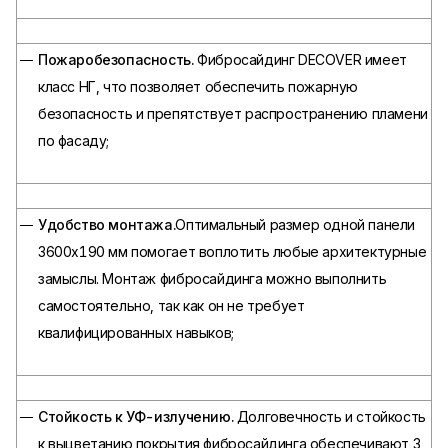
Пожаробезопасность.
Фибросайдинг DECOVER имеет
класс НГ, что позволяет обеспечить пожарную
безопасность и препятствует распространению пламени
по фасаду;
Удобство монтажа.
Оптимальный размер одной панели
3600х190 мм помогает воплотить любые архитектурные
замыслы. Монтаж фибросайдинга можно выполнить
самостоятельно, так как он не требует
квалифицированных навыков;
Стойкость к УФ-излучению.
Долговечность и стойкость
к выцветанию покрытия фибросайдинга обеспечивают 3