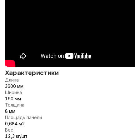
Характеристики
Длина
3600 мм
Ширина
190 мм
Толщина
8 мм
Площадь панели
0,684 м2
Вес
12,3 кг/шт