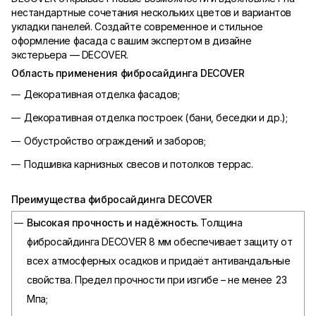
нестандартные сочетания нескольких цветов и вариантов
укладки панелей. Создайте современное и стильное
оформление фасада с вашим экспертом в дизайне
экстерьера — DECOVER.
Область применения фибросайдинга
DECOVER
Декоративная отделка фасадов;
Декоративная отделка построек (бани, беседки и др.);
Обустройство ограждений и заборов;
Подшивка карнизных свесов и потолков террас.
Преимущества фибросайдинга
DECOVER
Высокая прочность и надёжность.
Толщина
фибросайдинга DECOVER 8 мм обеспечивает защиту от
всех атмосферных осадков и придаёт антивандальные
свойства. Предел прочности при изгибе – не менее 23
Мпа;