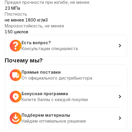
Предел прочности при изгибе, не менее
23 МПа
Плотность
не менее 1800 кг/м3
Морозостойкость, не менее
150 циклов
Есть вопрос?
Консультации специалиста
Почему мы?
Прямые поставки
От официального дистрибьютора
Бонусная программа
Копите баллы с каждой покупки
Подберем материалы
Найдем оптимальное решение