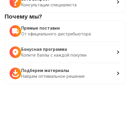
Консультации специалиста
Почему мы?
Прямые поставки
От официального дистрибьютора
Бонусная программа
Копите баллы с каждой покупки
Подберем материалы
Найдем оптимальное решение