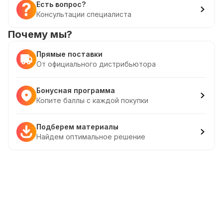
Есть вопрос?
Консультации специалиста
Почему мы?
Прямые поставки
От официального дистрибьютора
Бонусная программа
Копите баллы с каждой покупки
Подберем материалы
Найдем оптимальное решение