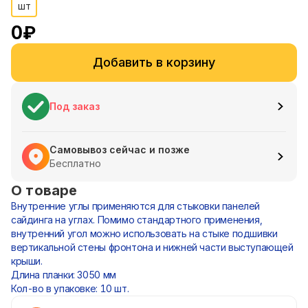
шт
0
₽
Добавить в корзину
Под заказ
Самовывоз сейчас и позже
Бесплатно
О товаре
Внутренние углы применяются для стыковки панелей
сайдинга на углах. Помимо стандартного применения,
внутренний угол можно использовать на стыке подшивки
вертикальной стены фронтона и нижней части выступающей
крыши.
Длина планки: 3050 мм
Кол-во в упаковке: 10 шт.