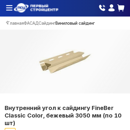
Главная
ФАСАД
Сайдинг
Виниловый сайдинг
Внутренний угол к сайдингу FineBer
Classic Color, бежевый 3050 мм (по 10
шт)