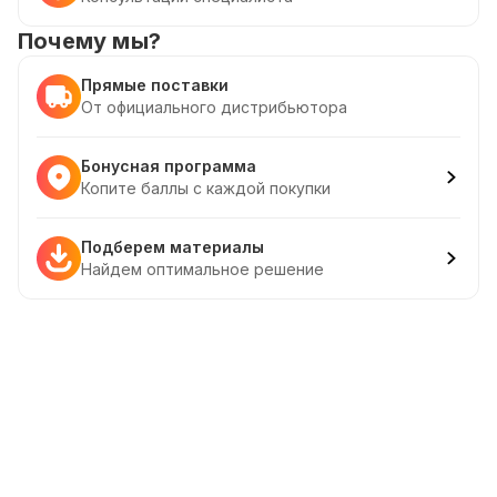
Почему мы?
Прямые поставки
От официального дистрибьютора
Бонусная программа
Копите баллы с каждой покупки
Подберем материалы
Найдем оптимальное решение