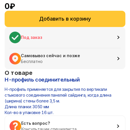
0
₽
Добавить в корзину
Под заказ
Самовывоз сейчас и позже
Бесплатно
О товаре
Н-профиль соединительный
Н-профиль применяется для закрытия по вертикали
стыкового соединения панелей сайдинга, когда длина
(ширина) стены более 3,5 м.
Длина планки: 3050 мм
Кол-во в упаковке 16 шт.
Есть вопрос?
Консультации специалиста