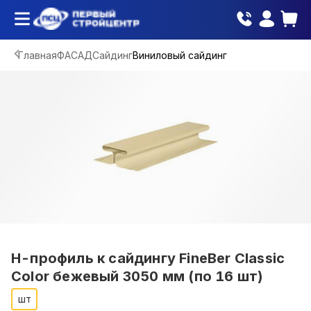
Главная
ФАСАД
Сайдинг
Виниловый сайдинг
Н-профиль к сайдингу FineBer Classic
Color бежевый 3050 мм (по 16 шт)
шт