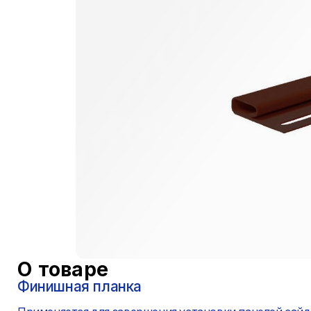
О товаре
Финишная планка