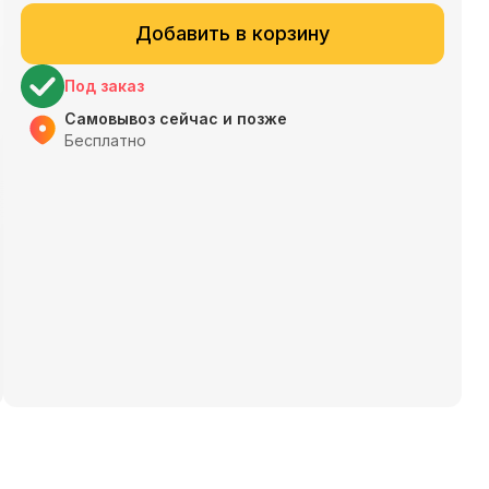
Добавить в корзину
Под заказ
Самовывоз сейчас и позже
Бесплатно