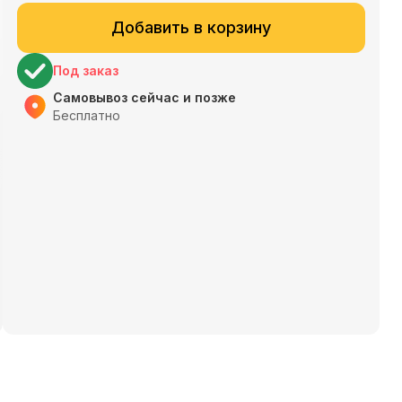
Добавить в корзину
Под заказ
Самовывоз сейчас и позже
Бесплатно