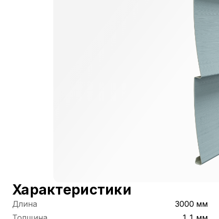
Характеристики
Длина
3000 мм
Толщина
1,1 мм