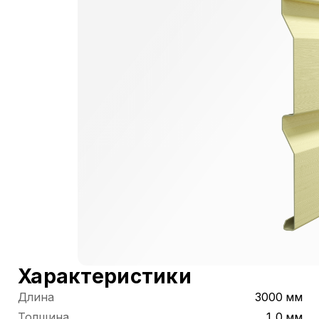
Характеристики
Длина
3000 мм
Толщина
1,0 мм