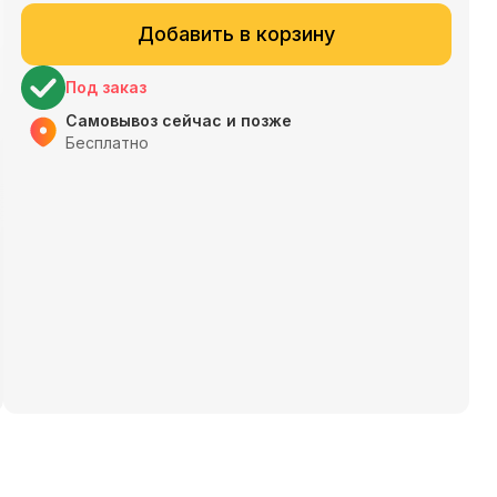
Добавить в корзину
Под заказ
Самовывоз сейчас и позже
Бесплатно