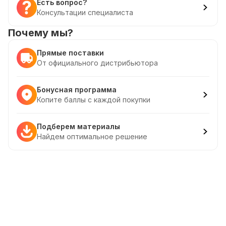
Есть вопрос?
Консультации специалиста
Почему мы?
Прямые поставки
От официального дистрибьютора
Бонусная программа
Копите баллы с каждой покупки
Подберем материалы
Найдем оптимальное решение