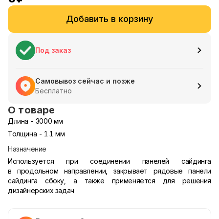
Добавить в корзину
Под заказ
Самовывоз сейчас и позже
Бесплатно
О товаре
Длина - 3000 мм
Толщина - 1.1 мм
Назначение
Используется при соединении панелей сайдинга
в продольном направлении, закрывает рядовые панели
сайдинга сбоку, а также применяется для решения
дизайнерских задач