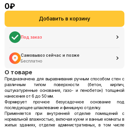
0
₽
Добавить в корзину
Под заказ
Самовывоз сейчас и позже
Бесплатно
О товаре
Предназначена для выравнивания ручным способом стен с
различным типом поверхности (бетон, кирпич,
оштукатуренные основания, газо- и пенобетон) толщиной
нанесения от 6 до 50 мм.
Формирует прочное безусадочное основание под
последующее шпаклевание и финишную отделку.
Применяется при внутренней отделке помещений с
нормальной влажностью, включая кухни и ванные комнаты в
жилых зданиях, отделке административных, в том числе