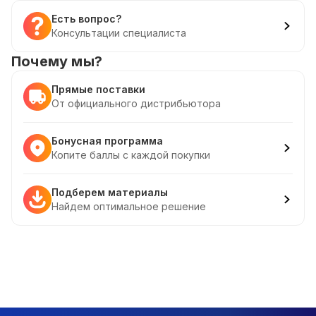
Есть вопрос?
Консультации специалиста
Почему мы?
Прямые поставки
От официального дистрибьютора
Бонусная программа
Копите баллы с каждой покупки
Подберем материалы
Найдем оптимальное решение