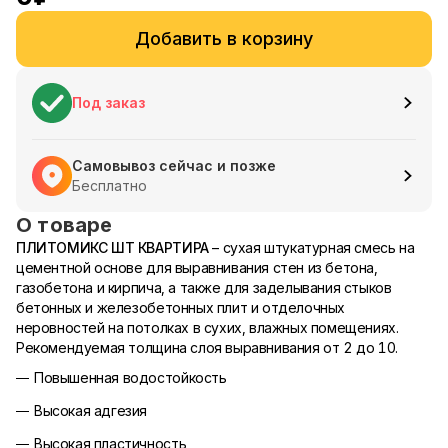
Добавить в корзину
Под заказ
Самовывоз сейчас и позже
Бесплатно
О товаре
ПЛИТОМИКС ШТ КВАРТИРА
– сухая штукатурная смесь на
цементной основе для выравнивания стен из бетона,
газобетона и кирпича, а также для заделывания стыков
бетонных и железобетонных плит и отделочных
неровностей на потолках в сухих, влажных помещениях.
Рекомендуемая толщина слоя выравнивания от 2 до 10.
Повышенная водостойкость
Высокая адгезия
Высокая пластичность