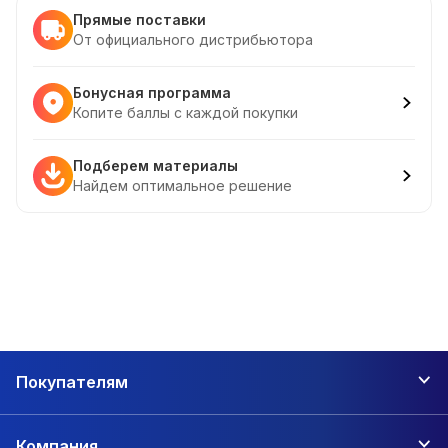
Прямые поставки
От официального дистрибьютора
Бонусная программа
Копите баллы с каждой покупки
Подберем материалы
Найдем оптимальное решение
Покупателям
Компания