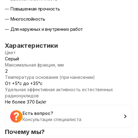
Повышенная прочность
Многослойность
Для наружных и внутренних работ
Характеристики
Цвет
Серый
Максимальная фракция, мм
2
Температура основания (при нанесении)
От +5°с до +35°с
Удельная эффективная активность естественных
радионуклидов
Не более 370 Бк/кг
Есть вопрос?
Консультации специалиста
Почему мы?