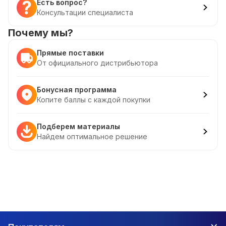
Есть вопрос?
Консультации специалиста
Почему мы?
Прямые поставки
От официального дистрибьютора
Бонусная программа
Копите баллы с каждой покупки
Подберем материалы
Найдем оптимальное решение