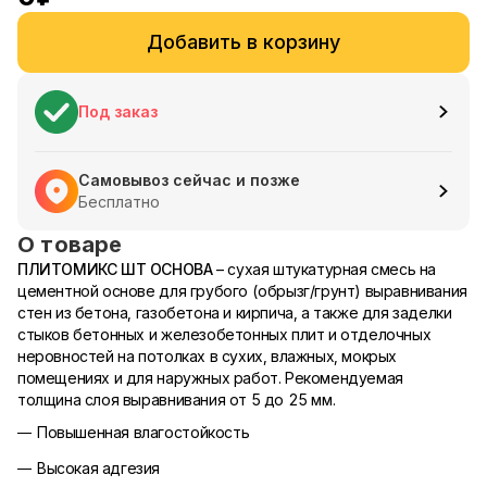
Добавить в корзину
Под заказ
Самовывоз сейчас и позже
Бесплатно
О товаре
ПЛИТОМИКС ШТ ОСНОВА
– сухая штукатурная смесь на
цементной основе для грубого (обрызг/грунт) выравнивания
стен из бетона, газобетона и кирпича, а также для заделки
стыков бетонных и железобетонных плит и отделочных
неровностей на потолках в сухих, влажных, мокрых
помещениях и для наружных работ. Рекомендуемая
толщина слоя выравнивания от 5 до 25 мм.
Повышенная влагостойкость
Высокая адгезия