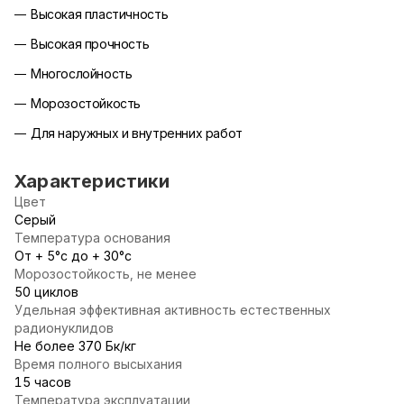
Высокая пластичность
Высокая прочность
Многослойность
Морозостойкость
Для наружных и внутренних работ
Характеристики
Цвет
Серый
Температура основания
От + 5°с до + 30°с
Морозостойкость, не менее
50 циклов
Удельная эффективная активность естественных
радионуклидов
Не более 370 Бк/кг
Время полного высыхания
15 часов
Температура эксплуатации