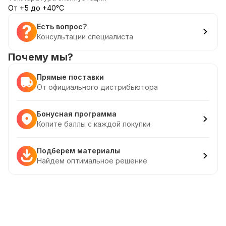
От +5 до +40°С
Есть вопрос?
Консультации специалиста
Почему мы?
Прямые поставки
От официального дистрибьютора
Бонусная программа
Копите баллы с каждой покупки
Подберем материалы
Найдем оптимальное решение