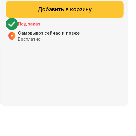
Добавить в корзину
Под заказ
Самовывоз сейчас и позже
Бесплатно