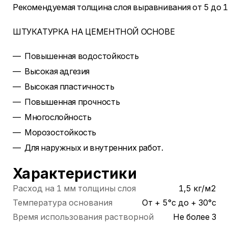
Рекомендуемая толщина слоя выравнивания от 5 до 1
ШТУКАТУРКА НА ЦЕМЕНТНОЙ ОСНОВЕ
Повышенная водостойкость
Высокая адгезия
Высокая пластичность
Повышенная прочность
Многослойность
Морозостойкость
Для наружных и внутренних работ.
Характеристики
Расход на 1 мм толщины слоя
1,5 кг/м2
Температура основания
От + 5°с до + 30°с
Время использования растворной
Не более 3