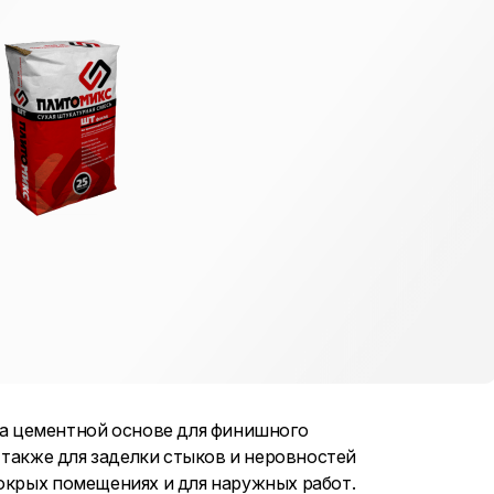
на цементной основе для финишного
а также для заделки стыков и неровностей
мокрых помещениях и для наружных работ.