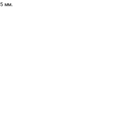
5 мм.