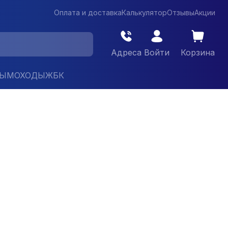
Оплата и доставка
Калькулятор
Отзывы
Акции
Адреса
Войти
Корзина
ДЫМОХОДЫ
ЖБК