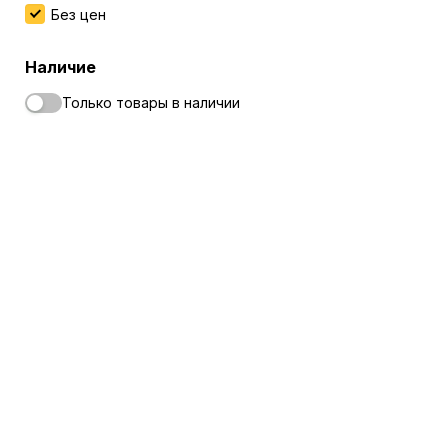
Без цен
Наличие
Только товары в наличии