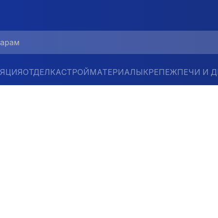
ЛЯЦИЯ
ОТДЕЛКА
СТРОЙМАТЕРИАЛЫ
КРЕПЕЖ
ПЕЧИ И 