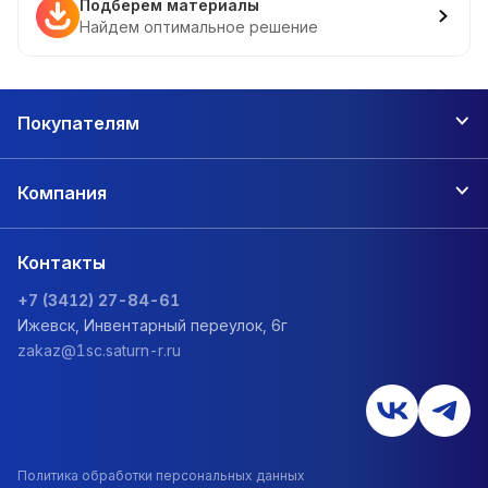
Подберем материалы
Найдем оптимальное решение
Покупателям
Компания
Контакты
+7 (3412) 27-84-61
Ижевск, Инвентарный переулок, 6г
zakaz@1sc.saturn-r.ru
Политика обработки персональных данных