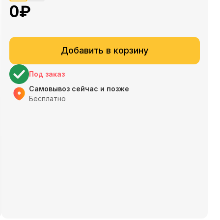
0
₽
Добавить в корзину
Под заказ
Самовывоз сейчас и позже
Бесплатно