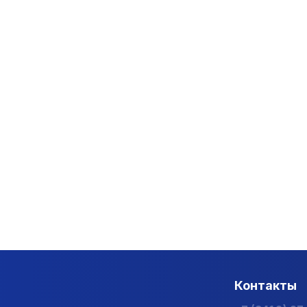
Контакты