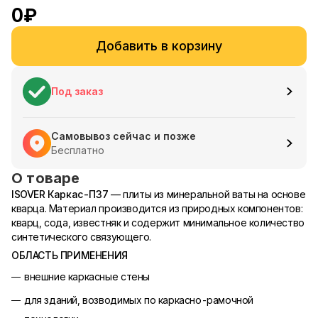
0
₽
Добавить в корзину
Под заказ
Самовывоз сейчас и позже
Бесплатно
О товаре
ISOVER Каркас-П37
— плиты из минеральной ваты на основе
кварца. Материал производится из природных компонентов:
кварц, сода, известняк и содержит минимальное количество
синтетического связующего.
ОБЛАСТЬ ПРИМЕНЕНИЯ
внешние каркасные стены
для зданий, возводимых по каркасно-рамочной