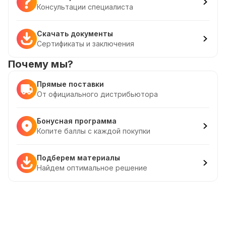
Консультации специалиста
Скачать документы
Сертификаты и заключения
Почему мы?
Прямые поставки
От официального дистрибьютора
Бонусная программа
Копите баллы с каждой покупки
Подберем материалы
Найдем оптимальное решение