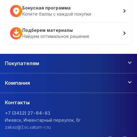
Бонусная программа
Копите баллы с каждой покупки
Подберем материалы
Найдем оптимальное решение
Покупателям
Компания
Контакты
+7 (3412) 27-84-61
Ижевск, Инвентарный переулок, 6г
zakaz@1sc.saturn-r.ru