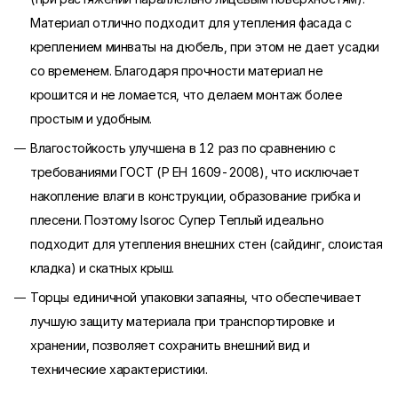
Материал отлично подходит для утепления фасада с
креплением минваты на дюбель, при этом не дает усадки
со временем. Благодаря прочности материал не
крошится и не ломается, что делаем монтаж более
простым и удобным.
Влагостойкость улучшена в 12 раз по сравнению с
требованиями ГОСТ (Р ЕН 1609-2008), что исключает
накопление влаги в конструкции, образование грибка и
плесени. Поэтому Isoroc Супер Теплый идеально
подходит для утепления внешних стен (сайдинг, слоистая
кладка) и скатных крыш.
Торцы единичной упаковки запаяны, что обеспечивает
лучшую защиту материала при транспортировке и
хранении, позволяет сохранить внешний вид и
технические характеристики.