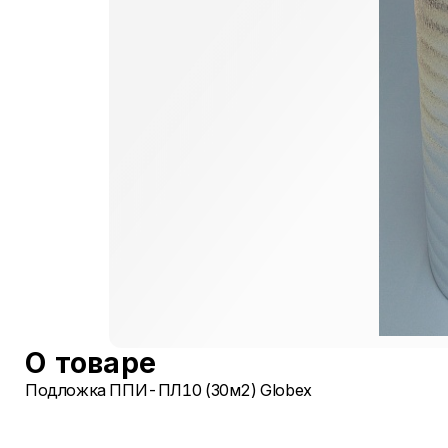
О товаре
Подложка ППИ-ПЛ10 (30м2) Globex