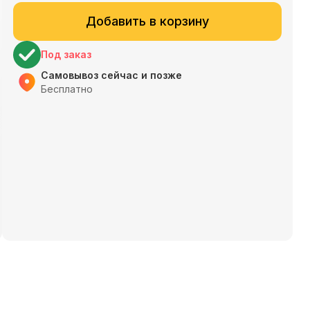
Добавить в корзину
Под заказ
Самовывоз сейчас и позже
Бесплатно