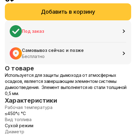
Добавить в корзину
Под заказ
Самовывоз сейчас и позже
Бесплатно
О товаре
Используется для защиты дымохода от атмосферных
осадков, является завершающим элементом системы
дымоотведения. Элемент выполняется из стали толщиной
0,5 мм.
Характеристики
Рабочая температура
≤450°c °С
Вид топлива
Сухой режим
Диаметр