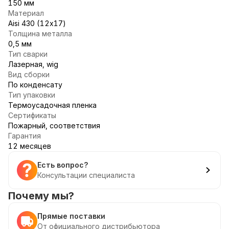
150 мм
Материал
Aisi 430 (12х17)
Толщина металла
0,5 мм
Тип сварки
Лазерная, wig
Вид сборки
По конденсату
Тип упаковки
Термоусадочная пленка
Сертификаты
Пожарный, соответствия
Гарантия
12 месяцев
Есть вопрос?
Консультации специалиста
Почему мы?
Прямые поставки
От официального дистрибьютора