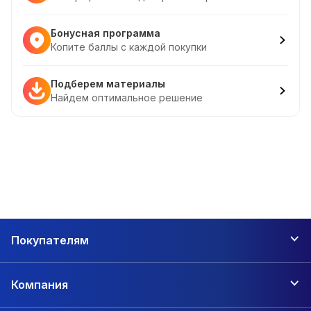
Бонусная программа
Копите баллы с каждой покупки
Подберем материалы
Найдем оптимальное решение
Покупателям
Компания