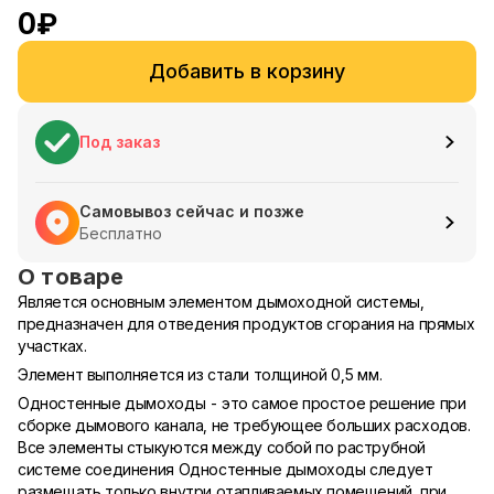
0
₽
Добавить в корзину
Под заказ
Самовывоз сейчас и позже
Бесплатно
О товаре
Является основным элементом дымоходной системы,
предназначен для отведения продуктов сгорания на прямых
участках.
Элемент выполняется из стали толщиной 0,5 мм.
Одностенные дымоходы - это самое простое решение при
сборке дымового канала, не требующее больших расходов.
Все элементы стыкуются между собой по раструбной
системе соединения
Одностенные дымоходы следует
размещать только внутри отапливаемых помещений, при