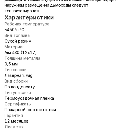
наружнем размещении дымоходы следует
теплоизолировать.
Характеристики
Рабочая температура
≤450°c °С
Вид топлива
Сухой режим
Материал
Aisi 430 (12х17)
Толщина металла
0,5 мм
Тип сварки
Лазерная, wig
Вид сборки
По конденсату
Тип упаковки
Термоусадочная пленка
Сертификаты
Пожарный, соответствия
Гарантия
12 месяцев
Диаметр