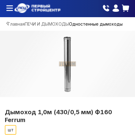
Главная
ПЕЧИ И ДЫМОХОДЫ
Одностенные дымоходы
Дымоход 1,0м (430/0,5 мм) Ф160
Ferrum
шт