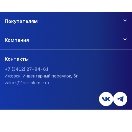
Покупателям
Компания
Контакты
+7 (3412) 27-84-61
Ижевск, Инвентарный переулок, 6г
zakaz@1sc.saturn-r.ru
Политика обработки персональных данных