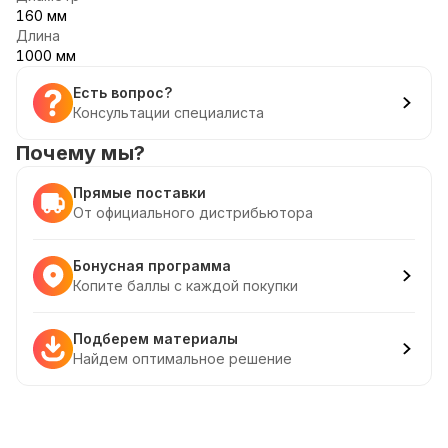
160 мм
Длина
1000 мм
Есть вопрос?
Консультации специалиста
Почему мы?
Прямые поставки
От официального дистрибьютора
Бонусная программа
Копите баллы с каждой покупки
Подберем материалы
Найдем оптимальное решение